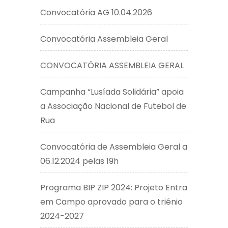
Convocatória AG 10.04.2026
Convocatória Assembleia Geral
CONVOCATÓRIA ASSEMBLEIA GERAL
Campanha “Lusíada Solidária” apoia
a Associação Nacional de Futebol de
Rua
Convocatória de Assembleia Geral a
06.12.2024 pelas 19h
Programa BIP ZIP 2024: Projeto Entra
em Campo aprovado para o triénio
2024-2027