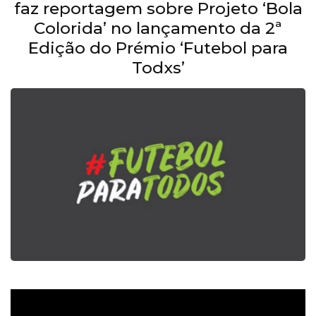
faz reportagem sobre Projeto ‘Bola
Colorida’ no lançamento da 2ª
Edição do Prémio ‘Futebol para
Todxs’