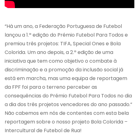
“Há um ano, a Federação Portuguesa de Futebol
lançou a 1.ª edição do Prémio Futebol Para Todos e
premiou três projetos: TIFA, Special Ones e Bola
Colorida. Um ano depois, a 2.ª edição de uma
iniciativa que tem como objetivo o combate à
discriminação e a promoção da inclusão social já
está em marcha, mas uma equipa de reportagem
da FPF foi para o terreno perceber as
consequências do Prémio Futebol Para Todos no dia
a dia dos três projetos vencedores do ano passado.”
Não cabemos em nós de contentes com esta bela
reportagem sobre o nosso projeto Bola Colorida –
Intercultural de Futebol de Rua!