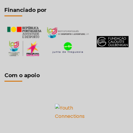
Financiado por
Com o apoio