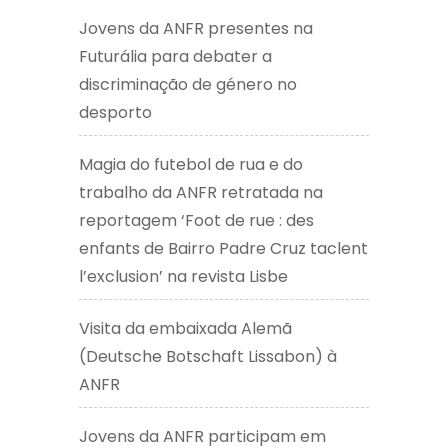
Jovens da ANFR presentes na
Futurália para debater a
discriminação de género no
desporto
Magia do futebol de rua e do
trabalho da ANFR retratada na
reportagem ‘Foot de rue : des
enfants de Bairro Padre Cruz taclent
l’exclusion’ na revista Lisbe
Visita da embaixada Alemã
(Deutsche Botschaft Lissabon) à
ANFR
Jovens da ANFR participam em