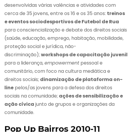
desenvolvidas várias valências e atividades com
cerca de 35 jovens, entre os 16 e os 35 anos:
treinos
e eventos sociodesportivos de Futebol de Rua
para consciencialização e debate dos direitos sociais
(saúde, educação, emprego, habitação, mobilidade,
proteção social e jurídica, não-
discriminação);
workshops de capacitação juvenil
para a liderança,
empowerment
pessoal e
comunitário, com foco na cultura mediática e
direitos sociais;
dinamização de plataforma on-
line
pelos/as jovens para a defesa dos direitos
sociais na comunidade;
ações de sensibilização e
ação cívica
junto de grupos e organizações da
comunidade.
Pop Up Bairros 2010-11