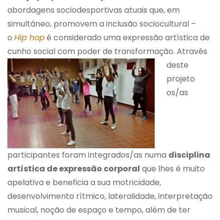
abordagens sociodesportivas atuais que, em
simultâneo, promovem a inclusão sociocultural –
o
Hip hop
é considerado uma expressão artística de
cunho social com poder de transformação.
Através
deste
projeto
os/as
participantes foram integrados/as numa
disciplina
artística de expressão corporal
que lhes é muito
apelativa e beneficia a sua motricidade,
desenvolvimento rítmico, lateralidade, interpretação
musical, noção de espaço e tempo, além de ter