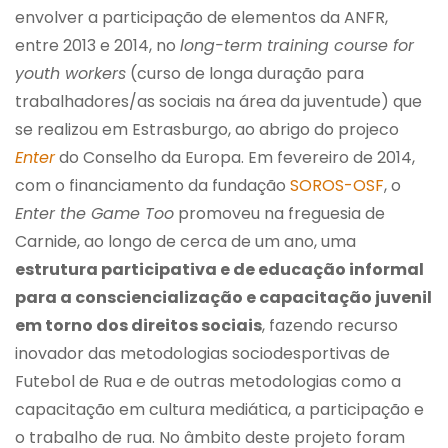
envolver a participação de elementos da ANFR,
entre 2013 e 2014, no
long-term training course for
youth workers
(curso de longa duração para
trabalhadores/as sociais na área da juventude) que
se realizou em Estrasburgo, ao abrigo do projeco
Enter
do Conselho da Europa. Em fevereiro de 2014,
com o financiamento da fundação
SOROS-OSF
, o
Enter the Game Too
promoveu na freguesia de
Carnide, ao longo de cerca de um ano, uma
estrutura participativa e de educação informal
para a consciencialização e capacitação juvenil
em torno dos direitos sociais
, fazendo recurso
inovador das metodologias sociodesportivas de
Futebol de Rua e de outras metodologias como a
capacitação em cultura mediática, a participação e
o trabalho de rua. No âmbito deste projeto foram