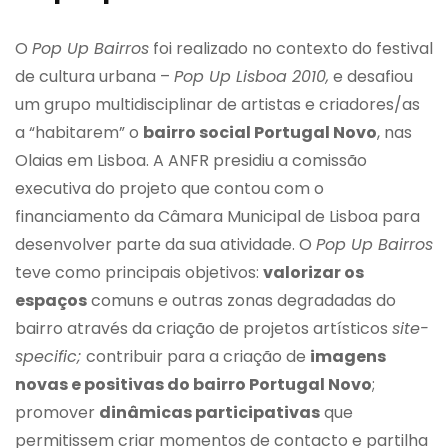
O
Pop Up Bairros
foi realizado no contexto do festival
de cultura urbana –
Pop Up Lisboa 2010,
e desafiou
um grupo multidisciplinar de artistas e criadores/as
a “habitarem” o
bairro social Portugal Novo
, nas
Olaias em Lisboa. A ANFR presidiu a comissão
executiva do projeto que contou com o
financiamento da Câmara Municipal de Lisboa para
desenvolver parte da sua atividade. O
Pop Up Bairros
teve como principais objetivos:
valorizar os
espaços
comuns e outras zonas degradadas do
bairro através da criação de projetos artísticos
site-
specific;
contribuir para a criação de
imagens
novas e positivas do bairro Portugal Novo
;
promover
dinâmicas participativas
que
permitissem criar momentos de contacto e partilha