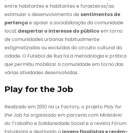
entre habitantes e habitantes e forasteiros/as;
estimular o desenvolvimento de
sentimentos de
pertença
e apoiar a sociabilização da comunidade
local;
despertar o interesse do público
em torno
de comunidades urbanas habitualmente
estigmatizadas ou excluídas do circuito cultural da
cidade. O Futebol de Rua foi a metodologia e prática
que permitiu mobilizar a comunidade em torno das
várias atividades desenvolvidas.
Play for the Job
Realizado em 2010 na Lx Factory, o projeto
Play for
the Job
foi organizado em parceria com Ministério
do Trabalho e Solidariedade Social e a revista Fórum
Estudante e destinado a
jovens finalistas e recém-