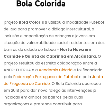
projeto
Bola Colorida
utilizou a modalidade Futebol
de Rua para promover o diálogo intercultural, a
inclusão e capacitação de crianças e jovens em
situação de vulnerabilidade social, residentes em dois
bairros da cidade de Lisboa –
Horta Nova em
Carnide e Quinta do Cabrinha em Alcântara.
O
projeto resultou da estreita colaboração entre a
ANFR-FUTRUA e a
Academia Cidadã
e foi financiado
pela
Federação Portuguesa de Futebol
e pela
Junta
de Freguesia de Carnide
. O Bola Colorida apareceu
em 2018 para dar novo fôlego às intervenções já
iniciadas em ambos os bairros pelas duas
organizações e pretende contribuir para