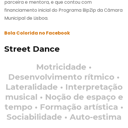
parceira e mentora, e que contou com
financiamento inicial do Programa BipZip da Câmara
Municipal de Lisboa.
Bola Colorida no Facebook
Street Dance
Motricidade •
Desenvolvimento rítmico •
Lateralidade • Interpretação
musical • Noção de espaço e
tempo • Formação artística •
Sociabilidade • Auto-estima