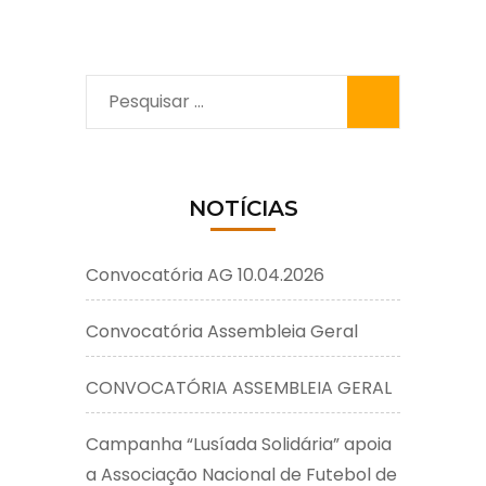
Pesquisar
por:
NOTÍCIAS
Convocatória AG 10.04.2026
Convocatória Assembleia Geral
CONVOCATÓRIA ASSEMBLEIA GERAL
Campanha “Lusíada Solidária” apoia
a Associação Nacional de Futebol de