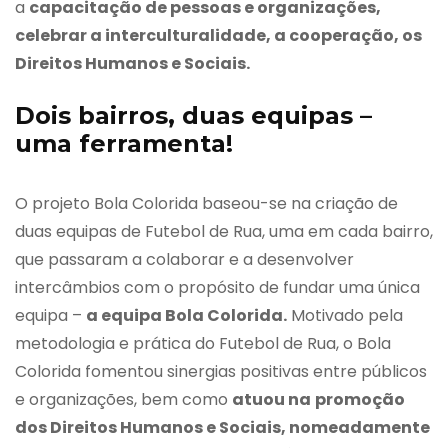
a
capacitação de pessoas e organizações,
celebrar a interculturalidade, a cooperação, os
Direitos Humanos e Sociais.
Dois bairros, duas equipas –
uma ferramenta!
O projeto Bola Colorida baseou-se na criação de
duas equipas de Futebol de Rua, uma em cada bairro,
que passaram a colaborar e a desenvolver
intercâmbios com o propósito de fundar uma única
equipa –
a equipa Bola Colorida.
Motivado pela
metodologia e prática do Futebol de Rua, o Bola
Colorida fomentou sinergias positivas entre públicos
e organizações, bem como
atuou na
promoção
dos Direitos Humanos e Sociais, nomeadamente