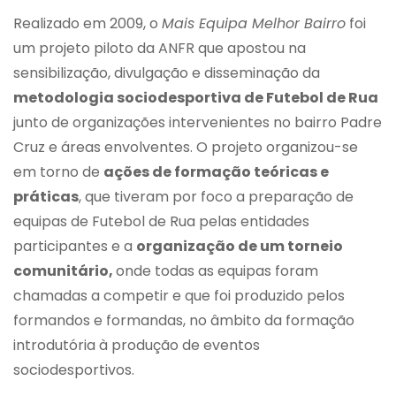
Realizado em 2009, o
Mais Equipa Melhor Bairro
foi
um projeto piloto da ANFR que apostou na
sensibilização, divulgação e disseminação da
metodologia sociodesportiva de Futebol de Rua
junto de organizações intervenientes no bairro Padre
Cruz e áreas envolventes. O projeto organizou-se
em torno de
ações de formação teóricas e
práticas
, que tiveram por foco a preparação de
equipas de Futebol de Rua pelas entidades
participantes e a
organização de um torneio
comunitário,
onde todas as equipas foram
chamadas a competir e que foi produzido pelos
formandos e formandas, no âmbito da formação
introdutória à produção de eventos
sociodesportivos.