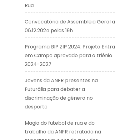
Rua
Convocatória de Assembleia Geral a
06.12.2024 pelas 19h
Programa BIP ZIP 2024: Projeto Entra
em Campo aprovado para o triénio
2024-2027
Jovens da ANFR presentes na
Futurália para debater a
discriminação de género no
desporto
Magia do futebol de rua e do
trabalho da ANFR retratada na