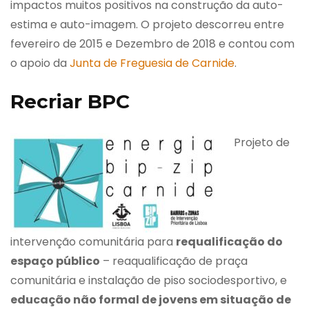
impactos muitos positivos na construção da auto-
estima e auto-imagem. O projeto descorreu entre
fevereiro de 2015 e Dezembro de 2018 e contou com
o apoio da
Junta de Freguesia de Carnide
.
Recriar BPC
Projeto de
intervenção comunitária para
requalificação do
espaço público
– reaqualificação de praça
comunitária e instalação de piso sociodesportivo, e
educação não formal de jovens em situação de