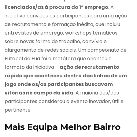
licenciados/as à procura do 1º emprego
. A
iniciativa convidou os participantes para uma ação
de recrutamento e formação inédita, que incluiu
entrevistas de emprego, workshops temáticos
sobre novas forma de trabalho, convívio e
alargamento de redes sociais. Um campeonato de
Futebol de Fua foi a metáfora que orientou o
formato da iniciativa –
ação de recrutamento
rápido que aconteceu dentro das linhas de um
jogo onde os/as participantes buscavam
vitórias no campo da vida
. A maioria dos/das
participantes considerou o evento inovador, útil e
pertinente.
Mais Equipa Melhor Bairro