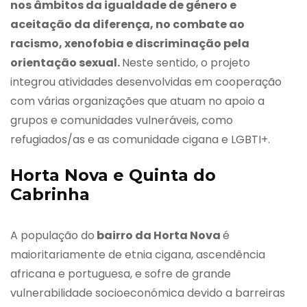
nos âmbitos da igualdade de género e
aceitação da diferença, no combate ao
racismo, xenofobia e discriminação pela
orientação sexual.
Neste sentido, o projeto
integrou atividades desenvolvidas em cooperação
com várias organizações que atuam no apoio a
grupos e comunidades vulneráveis, como
refugiados/as e as comunidade cigana e LGBTI+.
Horta Nova e Quinta do
Cabrinha
A população do
bairro da Horta Nova
é
maioritariamente de etnia cigana, ascendência
africana e portuguesa, e sofre de grande
vulnerabilidade socioeconómica devido a barreiras