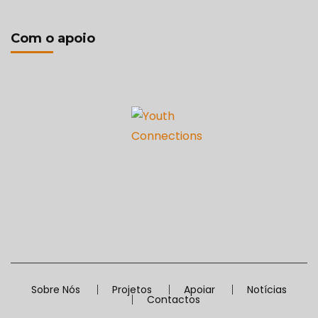
Com o apoio
Sobre Nós
Projetos
Apoiar
Notícias
Contactos