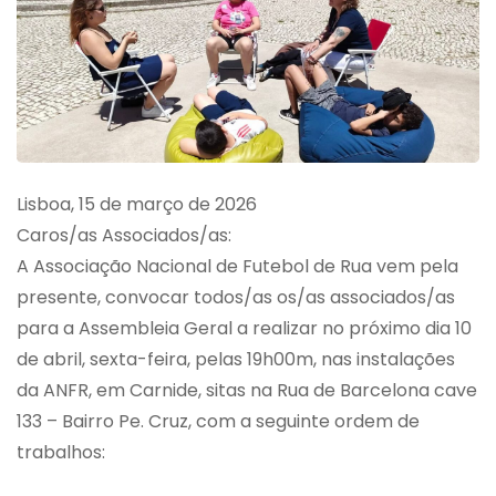
Lisboa, 15 de março de 2026
Caros/as Associados/as:
A Associação Nacional de Futebol de Rua vem pela
presente, convocar todos/as os/as associados/as
para a Assembleia Geral a realizar no próximo dia 10
de abril, sexta-feira, pelas 19h00m, nas instalações
da ANFR, em Carnide, sitas na Rua de Barcelona cave
133 – Bairro Pe. Cruz, com a seguinte ordem de
trabalhos: