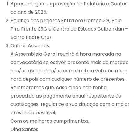
Apresentação e aprovação do Relatório e Contas
do ano de 2025;
Balanço dos projetos Entra em Campo 2G, Bola
P’ra Frente E9G e Centro de Estudos Gulbenkian –
Bairro Padre Cruz;
Outros Assuntos.
A Assembleia Geral reunirá à hora marcada na
convocatória se estiver presente mais de metade
dos/as associados/as com direito a voto, ou meia
hora depois com qualquer número de presentes.
Relembramos que, caso ainda não tenha
procedido ao pagamento anual respeitante às
quotizações, regularize a sua situação com a maior
brevidade possível.
Com os melhores cumprimentos,
Dina Santos