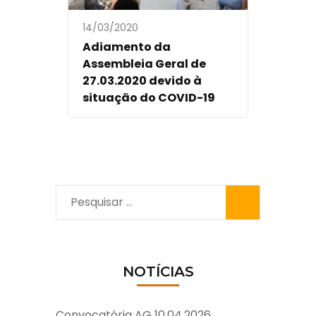
14/03/2020
Adiamento da
Assembleia Geral de
27.03.2020 devido à
situação do COVID-19
Pesquisar
por:
NOTÍCIAS
Convocatória AG 10.04.2026