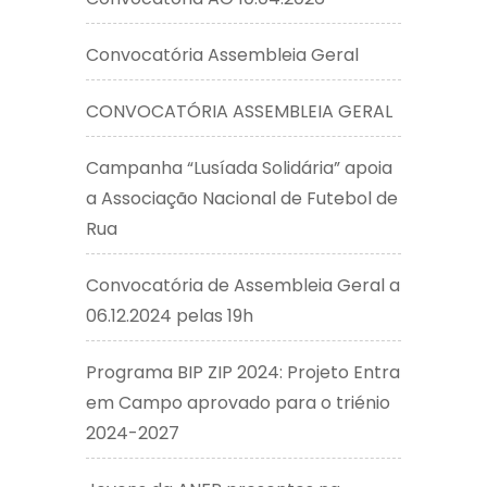
Convocatória Assembleia Geral
CONVOCATÓRIA ASSEMBLEIA GERAL
Campanha “Lusíada Solidária” apoia
a Associação Nacional de Futebol de
Rua
Convocatória de Assembleia Geral a
06.12.2024 pelas 19h
Programa BIP ZIP 2024: Projeto Entra
em Campo aprovado para o triénio
2024-2027