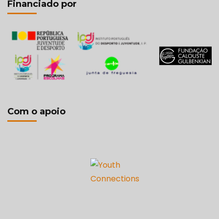
Financiado por
Com o apoio