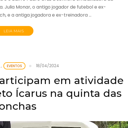
 Julia Monar, o antigo jogador de futebol e ex-
ch, e a antiga jogadora e ex-treinadora …
LEIA MAIS
18/04/2024
,
EVENTOS
articipam em atividade
to Ícarus na quinta das
onchas