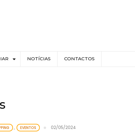
IAR
NOTÍCIAS
CONTACTOS
s
02/05/2024
PPING
,
EVENTOS