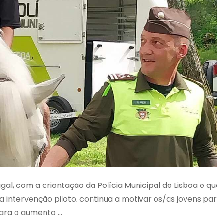
gal, com a orientação da Polícia Municipal de Lisboa e qu
a intervenção piloto, continua a motivar os/as jovens pa
ara o aumento …