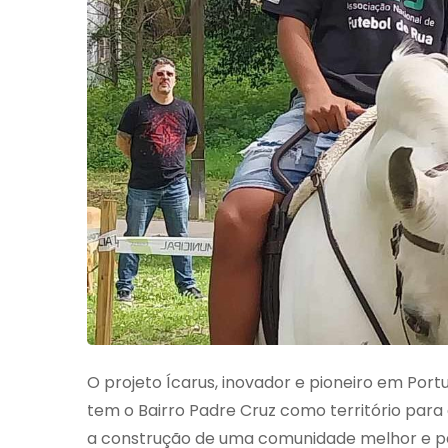
O projeto Ícarus, inovador e pioneiro em Portu
tem o Bairro Padre Cruz como território para 
a construção de uma comunidade melhor e p