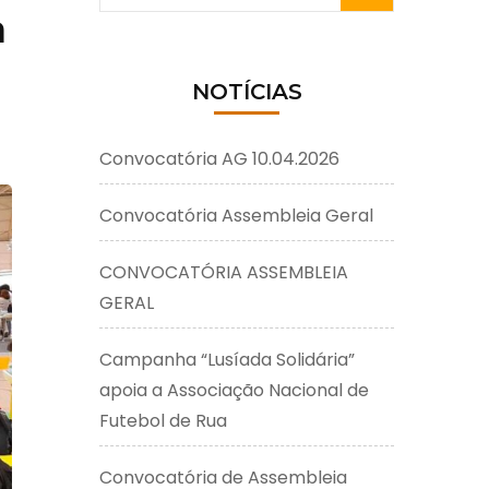
por:
a
NOTÍCIAS
Convocatória AG 10.04.2026
Convocatória Assembleia Geral
CONVOCATÓRIA ASSEMBLEIA
GERAL
Campanha “Lusíada Solidária”
apoia a Associação Nacional de
Futebol de Rua
Convocatória de Assembleia