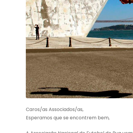
Caros/as Associados/as,
Esperamos que se encontrem bem,