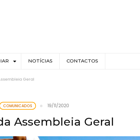
IAR
NOTÍCIAS
CONTACTOS
Assembleia Geral
19/11/2020
COMUNICADOS
da Assembleia Geral