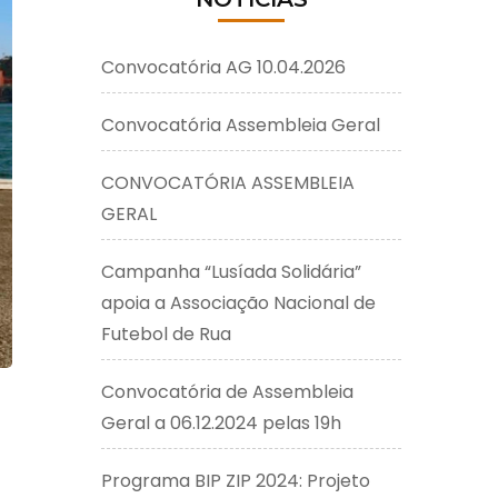
Convocatória AG 10.04.2026
Convocatória Assembleia Geral
CONVOCATÓRIA ASSEMBLEIA
GERAL
Campanha “Lusíada Solidária”
apoia a Associação Nacional de
Futebol de Rua
Convocatória de Assembleia
Geral a 06.12.2024 pelas 19h
Programa BIP ZIP 2024: Projeto